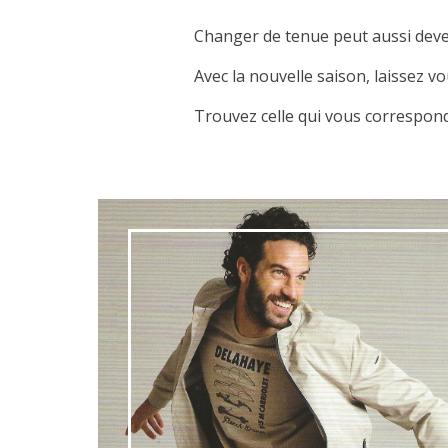
Changer de tenue peut aussi deve
Avec la nouvelle saison, laissez v
Trouvez celle qui vous correspond