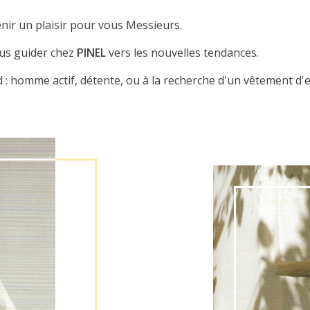
nir un plaisir pour vous Messieurs.
ous guider chez
PINEL
vers les nouvelles tendances.
 : homme actif, détente, ou à la recherche d'un vêtement d'e