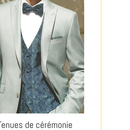
Tenues de cérémonie