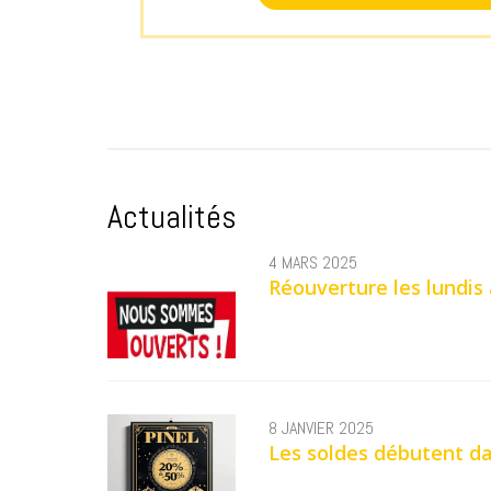
Actualités
4 MARS 2025
Réouverture les lundis 
8 JANVIER 2025
Les soldes débutent da