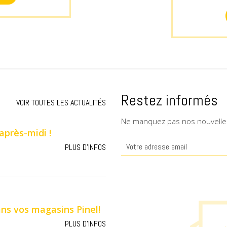
Restez informés
VOIR TOUTES LES ACTUALITÉS
Ne manquez pas nos nouvelles 
après-midi !
PLUS D'INFOS
ns vos magasins Pinel!
PLUS D'INFOS