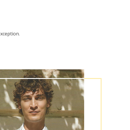
xception.