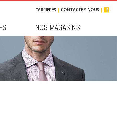
CARRIÈRES
CONTACTEZ-NOUS
ES
NOS MAGASINS