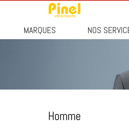
MARQUES
NOS SERVIC
NDANCES
ÉMONIE
Homme