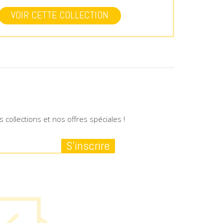
VOIR CETTE COLLECTION
collections et nos offres spéciales !