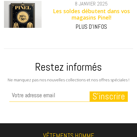
8 JANVIER 2025
Les soldes débutent dans vos
magasins Pinel!
PLUS D'INFOS
Restez informés
Ne manquez pas nos nouvelles collections et nos offres spéciales !
VÊTEMENTS HOMME