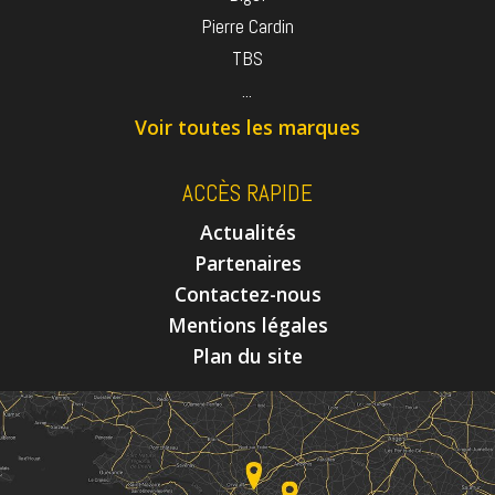
Pierre Cardin
TBS
...
Voir toutes les marques
ACCÈS RAPIDE
Actualités
Partenaires
Contactez-nous
Mentions légales
Plan du site