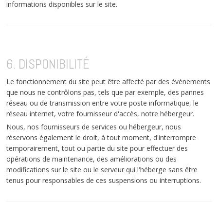
informations disponibles sur le site.
6. DISPONIBILITÉ
Le fonctionnement du site peut être affecté par des événements
que nous ne contrôlons pas, tels que par exemple, des pannes
réseau ou de transmission entre votre poste informatique, le
réseau internet, votre fournisseur d'accès, notre hébergeur.
Nous, nos fournisseurs de services ou hébergeur, nous
réservons également le droit, à tout moment, d'interrompre
temporairement, tout ou partie du site pour effectuer des
opérations de maintenance, des améliorations ou des
modifications sur le site ou le serveur qui l'héberge sans être
tenus pour responsables de ces suspensions ou interruptions.