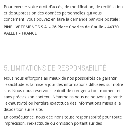
Pour exercer votre droit d'accès, de modification, de rectification
et de suppression des données personnelles qui vous
concernent, vous pouvez en faire la demande par voie postale :
PINEL VETEMENTS S.A. - 26 Place Charles de Gaulle - 44330
VALLET - FRANCE
5. LIMITATIONS DE RESPONSABILITÉ
Nous nous efforçons au mieux de nos possibilités de garantir
l'exactitude et la mise à jour des informations diffusées sur notre
site. Nous nous réservons le droit de corriger à tout moment et
sans préavis son contenu. Néanmoins nous ne pouvons garantir
l'exhaustivité ou l'entière exactitude des informations mises à la
disposition sur le site.
En conséquence, nous déclinons toute responsabilité pour toute
imprécision, inexactitude ou omission portant sur des