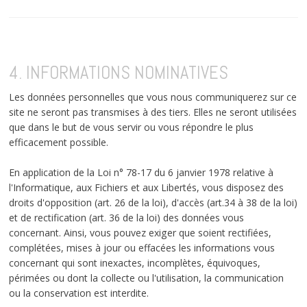
4. INFORMATIONS NOMINATIVES
Les données personnelles que vous nous communiquerez sur ce
site ne seront pas transmises à des tiers. Elles ne seront utilisées
que dans le but de vous servir ou vous répondre le plus
efficacement possible.
En application de la Loi n° 78-17 du 6 janvier 1978 relative à
l'Informatique, aux Fichiers et aux Libertés, vous disposez des
droits d'opposition (art. 26 de la loi), d'accès (art.34 à 38 de la loi)
et de rectification (art. 36 de la loi) des données vous
concernant. Ainsi, vous pouvez exiger que soient rectifiées,
complétées, mises à jour ou effacées les informations vous
concernant qui sont inexactes, incomplètes, équivoques,
périmées ou dont la collecte ou l'utilisation, la communication
ou la conservation est interdite.