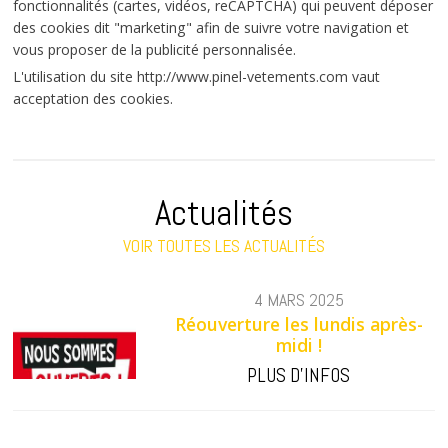
fonctionnalités (cartes, vidéos, reCAPTCHA) qui peuvent déposer
des cookies dit "marketing" afin de suivre votre navigation et
vous proposer de la publicité personnalisée.
L'utilisation du site http://www.pinel-vetements.com vaut
acceptation des cookies.
Actualités
VOIR TOUTES LES ACTUALITÉS
4 MARS 2025
Réouverture les lundis après-
midi !
PLUS D'INFOS