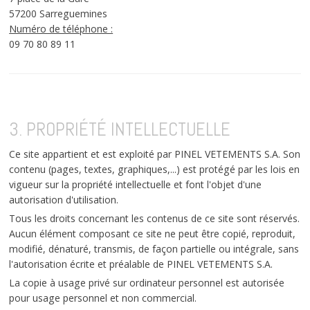
57200 Sarreguemines
Numéro de téléphone :
09 70 80 89 11
3. PROPRIÉTÉ INTELLECTUELLE
Ce site appartient et est exploité par PINEL VETEMENTS S.A. Son
contenu (pages, textes, graphiques,...) est protégé par les lois en
vigueur sur la propriété intellectuelle et font l'objet d'une
autorisation d'utilisation.
Tous les droits concernant les contenus de ce site sont réservés.
Aucun élément composant ce site ne peut être copié, reproduit,
modifié, dénaturé, transmis, de façon partielle ou intégrale, sans
l'autorisation écrite et préalable de PINEL VETEMENTS S.A.
La copie à usage privé sur ordinateur personnel est autorisée
pour usage personnel et non commercial.