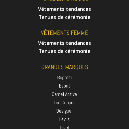
Vêtements tendances
Tenues de cérémonie
VÊTEMENTS FEMME
Vêtements tendances
Tenues de cérémonie
GRANDES MARQUES
Bugatti
Esprit
Camel Active
Lee Cooper
Desigual
Levi's
Digel